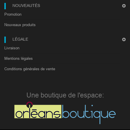
NOUVEAUTÉS
Promotion
Nouveaux produits
LÉGALE
Livraison
Mentions légales
Conditions générales de vente
Une boutique de l'espace: