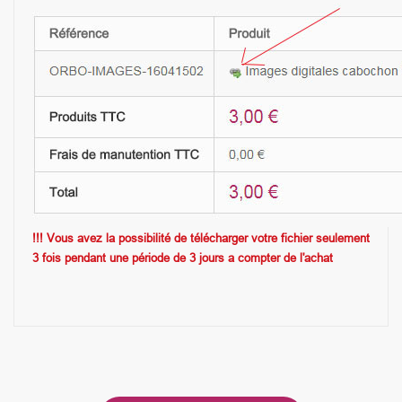
!!! Vous avez la possibilité de télécharger votre fichier seulement
3 fois pendant une période de 3 jours a compter de l'achat