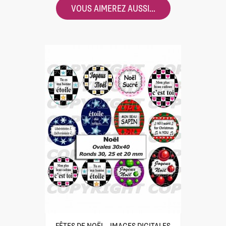
VOUS AIMEREZ AUSSI...