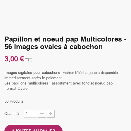
Papillon et noeud pap Multicolores -
56 Images ovales à cabochon
3,00 €
TTC
Images digitales
pour cabochons
. Fichier téléchargeable disponible
immédiatement après le paiement.
Les papillons multicolores , assortiment avec fond et noeud pap.
Format Ovale.
50
Produits
Quantité :