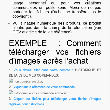
usage personnel ou pour vos créations
commerciales en petite série. Merci de ne pas
partager les fichiers (l'achat ne transfère pas le
copyright!).
Vu la nature numérique des produits, ce produit
n'entre pas dans le champ de la rétractation (voir
CGV et article de loi de référence).
EXEMPLE : Comment
télécharger vos fichiers
d'images après l'achat
1.
V
ous devez aller dans votre compte :
HISTORIQUE ET
DETAILS DE MES COMMANDES
.
2.
Cliquer sur la référence de votre commande
.
3.
Cliquer sur l'icône pour télécharger votre fichier d'images
digitales pour cabochons.